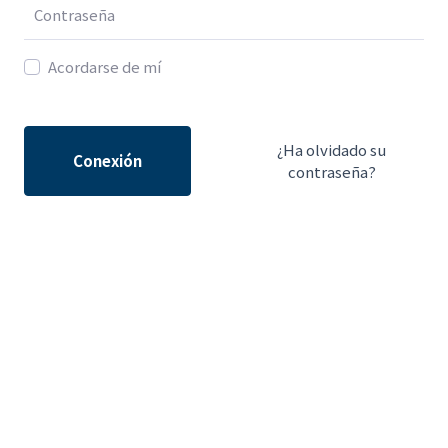
Acordarse de mí
¿Ha olvidado su
Conexión
contraseña?